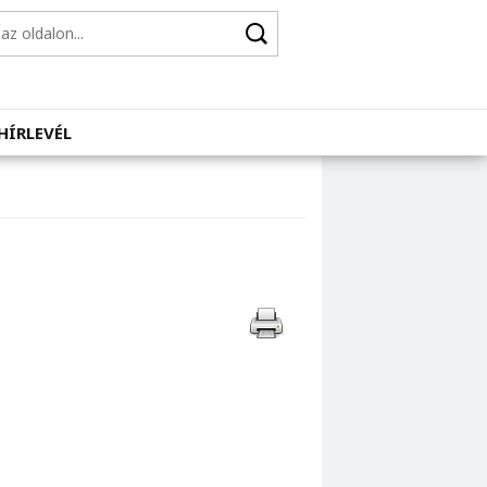
HÍRLEVÉL